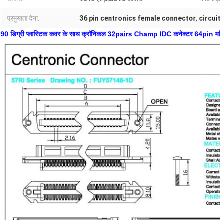
प्रमुखता देना:
36 pin centronics female connector
,
circui
90 डिग्री प्लास्टिक कवर के साथ क्रॉनिकल 32pairs Champ IDC कनेक्टर 64pin महि