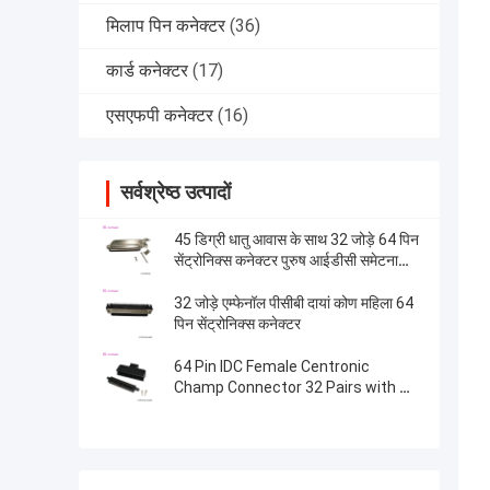
मिलाप पिन कनेक्टर
(36)
कार्ड कनेक्टर
(17)
एसएफपी कनेक्टर
(16)
सर्वश्रेष्ठ उत्पादों
45 डिग्री धातु आवास के साथ 32 जोड़े 64 पिन
सेंट्रोनिक्स कनेक्टर पुरुष आईडीसी समेटना
कनेक्टर
32 जोड़े एम्फेनॉल पीसीबी दायां कोण महिला 64
पिन सेंट्रोनिक्स कनेक्टर
64 Pin IDC Female Centronic
Champ Connector 32 Pairs with T
Shape Plastic Cover