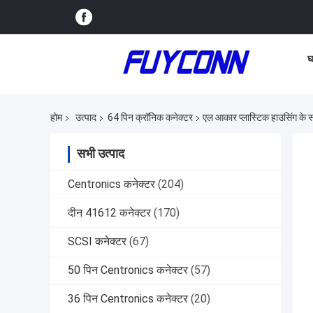
घ
होम
उत्पाद
64 पिन क्रॉनिक कनेक्टर
एल आकार प्लास्टिक हाउसिंग के 
सभी उत्पाद
Centronics कनेक्टर
(204)
दीन 41612 कनेक्टर
(170)
SCSI कनेक्टर
(67)
50 पिन Centronics कनेक्टर
(57)
36 पिन Centronics कनेक्टर
(20)