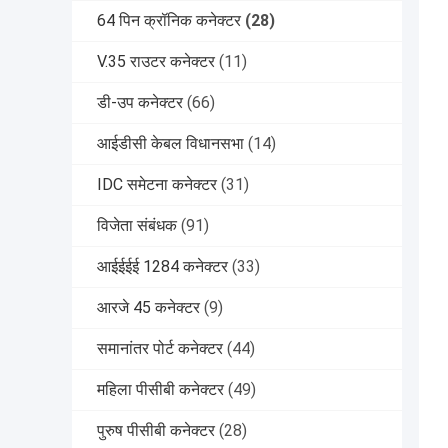
64 पिन क्रॉनिक कनेक्टर
(28)
V.35 राउटर कनेक्टर
(11)
डी-उप कनेक्टर
(66)
आईडीसी केबल विधानसभा
(14)
IDC समेटना कनेक्टर
(31)
विजेता संबंधक
(91)
आईईईई 1284 कनेक्टर
(33)
आरजे 45 कनेक्टर
(9)
समानांतर पोर्ट कनेक्टर
(44)
महिला पीसीबी कनेक्टर
(49)
पुरुष पीसीबी कनेक्टर
(28)