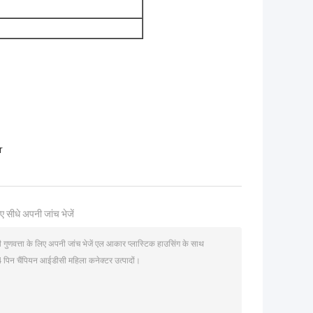
r
ए सीधे अपनी जांच भेजें