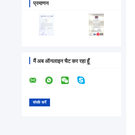
प्रमाणन
मैं अब ऑनलाइन चैट कर रहा हूँ