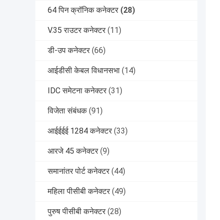
64 पिन क्रॉनिक कनेक्टर
(28)
V.35 राउटर कनेक्टर
(11)
डी-उप कनेक्टर
(66)
आईडीसी केबल विधानसभा
(14)
IDC समेटना कनेक्टर
(31)
विजेता संबंधक
(91)
आईईईई 1284 कनेक्टर
(33)
आरजे 45 कनेक्टर
(9)
समानांतर पोर्ट कनेक्टर
(44)
महिला पीसीबी कनेक्टर
(49)
पुरुष पीसीबी कनेक्टर
(28)