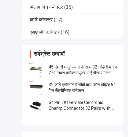
मिलाप पिन कनेक्टर
(36)
कार्ड कनेक्टर
(17)
एसएफपी कनेक्टर
(16)
सर्वश्रेष्ठ उत्पादों
45 डिग्री धातु आवास के साथ 32 जोड़े 64 पिन
सेंट्रोनिक्स कनेक्टर पुरुष आईडीसी समेटना
कनेक्टर
32 जोड़े एम्फेनॉल पीसीबी दायां कोण महिला 64
पिन सेंट्रोनिक्स कनेक्टर
64 Pin IDC Female Centronic
Champ Connector 32 Pairs with T
Shape Plastic Cover