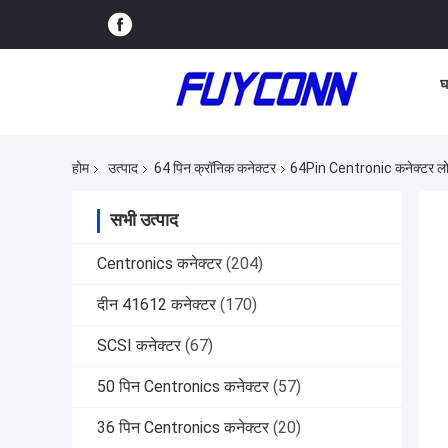
घ
होम
उत्पाद
64 पिन क्रॉनिक कनेक्टर
64Pin Centronic कनेक्टर लोअ
सभी उत्पाद
Centronics कनेक्टर
(204)
दीन 41612 कनेक्टर
(170)
SCSI कनेक्टर
(67)
50 पिन Centronics कनेक्टर
(57)
36 पिन Centronics कनेक्टर
(20)