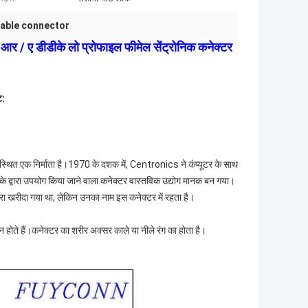
cable connector
आर / ए डीडीके लो प्रोफाइल फीमेल सेंट्रोनिक कनेक्टर
ट:
में स्थित एक निर्माता है।1970 के दशक में, Centronics ने कंप्यूटर के साथ
नके द्वारा उपयोग किया जाने वाला कनेक्टर वास्तविक उद्योग मानक बन गया।
ीदा गया था, लेकिन उनका नाम इस कनेक्टर में रहता है।
पिन होते हैं।कनेक्टर का शरीर अक्सर काले या नीले रंग का होता है।