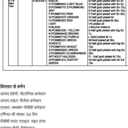
विस्तार से वर्णन
उत्पाद श्रेणी: सेंट्रोनिक कनेक्टर
उत्पाद लाइन: विजेता कनेक्टर
प्रकार: समकोण पीसीबी कनेक्टर
टर्मिनल की संख्या: 64 पिन
पीसीबी माउंट स्टाइल: राइट एंगल