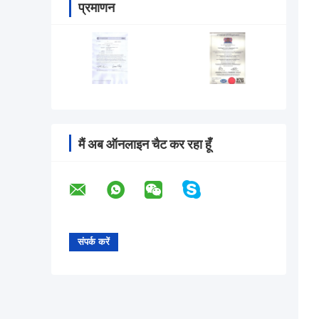
प्रमाणन
मैं अब ऑनलाइन चैट कर रहा हूँ