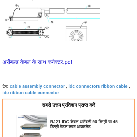
असेंबल्ड केबल के साथ कनेक्टर.pdf
cable assembly connector
idc connectors ribbon cable
टैग:
,
,
idc ribbon cable connector
सबसे उत्तम प्रतिदान प्राप्त करें
RJ21 IDC केबल असेंबली 90 डिग्री या 45
डिग्री मेटल कवर आउटलेट