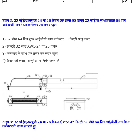
13
लाल
7
29
14
संतरा
30
15
लाल
8
31
16
हरा
32
टाइप 2: 32 जोड़े एडब्ल्यूजी 24 या 26 केबल एक तरफ 90 डिग्री 32 जोड़े के साथ इकट्ठे 64 पिन
आईडीसी प्लग मेटल कनेक्टर एक तरफ खुला
1) 32 जोड़े 64 पिन पुरुष आईडीसी प्लग कनेक्टर 90 डिग्री धातु कवर
2) इकट्ठे 32 जोड़े AWG 24 या 26 केबल
3) कनेक्टर के साथ एक तरफ एक तरफ खुला
4) केबल की लंबाई: अनुरोध पर निर्भर करती है
टाइप 3: 32 जोड़े एडब्ल्यूजी 24 या 26 केबल दो तरफ 45 डिग्री 32 जोड़े 64 पिन आईडीसी प्लग मेटल
कनेक्टर के साथ इकट्ठे हुए