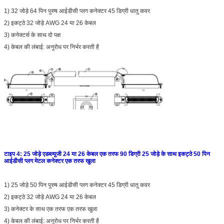
1) 32 जोड़े 64 पिन पुरुष आईडीसी प्लग कनेक्टर 45 डिग्री धातु कवर
2) इकट्ठे 32 जोड़े AWG 24 या 26 केबल
3) कनेक्टर्स के साथ दो पक्ष
4) केबल की लंबाई: अनुरोध पर निर्भर करती है
टाइप 4: 25 जोड़े एडब्ल्यूजी 24 या 26 केबल एक तरफ 90 डिग्री 25 जोड़े के साथ इकट्ठे 50 पिन
आईडीसी प्लग मेटल कनेक्टर एक तरफ खुला
1) 25 जोड़े 50 पिन पुरुष आईडीसी प्लग कनेक्टर 45 डिग्री धातु कवर
2) इकट्ठे 32 जोड़े AWG 24 या 26 केबल
3) कनेक्टर के साथ एक तरफ एक तरफ खुला
4) केबल की लंबाई: अनुरोध पर निर्भर करती है