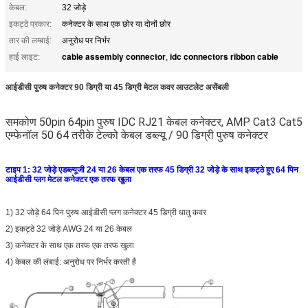
केबल:
32 जोड़े
इकट्ठे प्रकार:
कनेक्टर के साथ एक छोर या दोनों छोर
तार की लम्बाई:
अनुरोध पर निर्भर
cable assembly connector
idc connectors ribbon cable
हाई लाइट:
,
आईडीसी पुरुष कनेक्टर 90 डिग्री या 45 डिग्री मेटल कवर आउटलेट असेंबली
समकोण 50pin 64pin पुरुष IDC RJ21 केबल कनेक्टर, AMP Cat3 Cat5
एम्फेनॉल 50 64 तरीके टेल्को केबल डब्ल्यू / 90 डिग्री पुरुष कनेक्टर
टाइप 1: 32 जोड़े एडब्ल्यूजी 24 या 26 केबल एक तरफ 45 डिग्री 32 जोड़े के साथ इकट्ठे हुए 64 पिन
आईडीसी प्लग मेटल कनेक्टर एक तरफ खुला
1) 32 जोड़े 64 पिन पुरुष आईडीसी प्लग कनेक्टर 45 डिग्री धातु कवर
2) इकट्ठे 32 जोड़े AWG 24 या 26 केबल
3) कनेक्टर के साथ एक तरफ एक तरफ खुला
4) केबल की लंबाई: अनुरोध पर निर्भर करती है