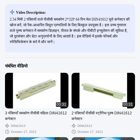
Video Description:
2.54 मिमी 2 पंक्तियों वाले पीसीबी समकोण 2*32P 64 पिन मेल DIN41612 यूरो कनेक्टर की
खोज करें, जो रैक-आधारित विद्युत प्रणालियों के लिए बिल्कुल उपयुक्त है। इस उच्च गुणवत्ता
वाले पुरुष कनेक्टर में समकोण डिज़ाइन, पीतल के संपर्क और पीबीटी इन्सुलेशन की सुविधा है,
जो दूरसंचार और डेटा अनुप्रयोगों के लिए आदर्श है। इस वीडियो में इसके फीचर्स और
स्पेसिफिकेशन के बारे में और जानें।
संबंधित वीडियो
00:31
00:31
3 पंक्तियाँ समकोण पीसीबी महिला DIN41612
2 पंक्तियाँ पीसीबी स्ट्रैगिथ पुरुष DIN41612
कनेक्टर
कनेक्टर
DIN41612
DIN41612
October 17, 2021
October 17, 2021