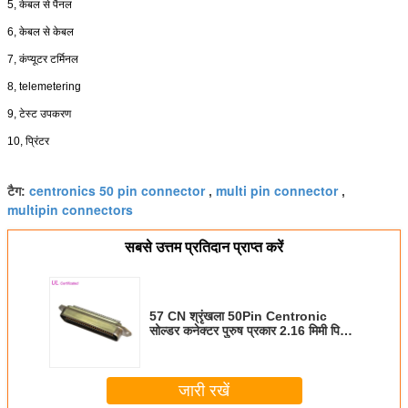
5, केबल से पैनल
6, केबल से केबल
7, कंप्यूटर टर्मिनल
8, telemetering
9, टेस्ट उपकरण
10, प्रिंटर
centronics 50 pin connector
multi pin connector
टैग:
,
,
multipin connectors
सबसे उत्तम प्रतिदान प्राप्त करें
57 CN श्रृंखला 50Pin Centronic
सोल्डर कनेक्टर पुरुष प्रकार 2.16 मिमी पिच
शैंपेन कनेक्टर
जारी रखें