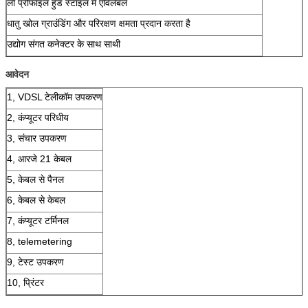
लो प्रोफाइल हुड स्टाइल में एविलेबल
धातु खोल ग्राउंडिंग और परिरक्षण क्षमता प्रदान करता है
उद्योग संगत कनेक्टर के साथ साथी
आवेदन
1, VDSL टेलीकॉम उपकरण
2, कंप्यूटर परिधीय
3, संचार उपकरण
4, आरजे 21 केबल
5, केबल से पैनल
6, केबल से केबल
7, कंप्यूटर टर्मिनल
8, telemetering
9, टेस्ट उपकरण
10, प्रिंटर