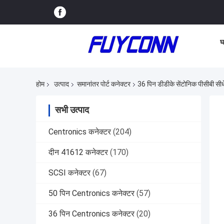
घ
होम
उत्पाद
समानांतर पोर्ट कनेक्टर
36 पिन डीडीके सेंटोनिक पीसीबी सी
सभी उत्पाद
Centronics कनेक्टर
(204)
दीन 41612 कनेक्टर
(170)
SCSI कनेक्टर
(67)
50 पिन Centronics कनेक्टर
(57)
36 पिन Centronics कनेक्टर
(20)