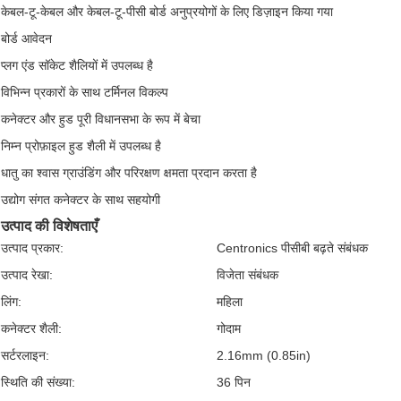
केबल-टू-केबल और केबल-टू-पीसी बोर्ड अनुप्रयोगों के लिए डिज़ाइन किया गया
बोर्ड आवेदन
प्लग एंड सॉकेट शैलियों में उपलब्ध है
विभिन्न प्रकारों के साथ टर्मिनल विकल्प
कनेक्टर और हुड पूरी विधानसभा के रूप में बेचा
निम्न प्रोफ़ाइल हुड शैली में उपलब्ध है
धातु का श्वास ग्राउंडिंग और परिरक्षण क्षमता प्रदान करता है
उद्योग संगत कनेक्टर के साथ सहयोगी
उत्पाद की विशेषताएँ
उत्पाद प्रकार:
Centronics पीसीबी बढ़ते संबंधक
उत्पाद रेखा:
विजेता संबंधक
लिंग:
महिला
कनेक्टर शैली:
गोदाम
सर्टरलाइन:
2.16mm (0.85in)
स्थिति की संख्या:
36 पिन