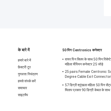
के बारे में
50 पिन Centronics कनेक्टर
वायर पिन क्लिप के साथ 50 पिन रिसेप
हमारे बारे में
महिला चैंपियन कनेक्टर 25 जोड़े
फ़ैक्टरी टूर
25 pairs Female Centronic S
गुणवत्ता नियंत्रण
Degree Cable Exit Connector
हमसे संपर्क करें
Triangle Plate
57 डिग्री श्रृंखला महिला 50 पिन सेंट
समाचार
मिलाप प्रकार 90 डिग्री केबल के साथ 
साइटमैप