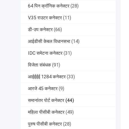
64 पिन क्रॉनिक कनेक्टर
(28)
V.35 राउटर कनेक्टर
(11)
डी-उप कनेक्टर
(66)
आईडीसी केबल विधानसभा
(14)
IDC समेटना कनेक्टर
(31)
विजेता संबंधक
(91)
आईईईई 1284 कनेक्टर
(33)
आरजे 45 कनेक्टर
(9)
समानांतर पोर्ट कनेक्टर
(44)
महिला पीसीबी कनेक्टर
(49)
पुरुष पीसीबी कनेक्टर
(28)