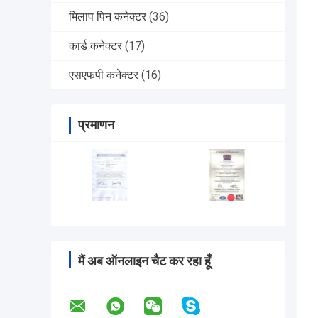
मिलाप पिन कनेक्टर
(36)
कार्ड कनेक्टर
(17)
एसएफपी कनेक्टर
(16)
प्रमाणन
मैं अब ऑनलाइन चैट कर रहा हूँ