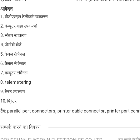
आवेदन
1, वीडीएसएल टेलीकॉम उपकरण
2, कंप्यूटर बाह्य उपकरणों
3, संचार उपकरण
4, पीसीबी बोर्ड
5, केबल से पैनल
6, केबल से केबल
7, कंप्यूटर टर्मिनल
8, telemetering
9, टेस्ट उपकरण
10, प्रिंटर
,
,
टैग:
parallel port connectors
printer cable connector
printer port con
सम्पर्क करने का विवरण
हम करने के लि