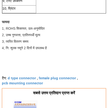
9, टेस्ट उपकरण
10, प्रिंटर
फायदा
1, ROHS शिकायत, उल-अनुमोदित
2, उच्च गुणवत्ता, प्रतिस्पर्धी मूल्य
3, त्वरित वितरण समय
4, नि: शुल्क नमूने 2 दिनों में उपलब्ध है
d type connector
female plug connector
टैग:
,
,
pcb mounting connector
सबसे उत्तम प्रतिदान प्राप्त करें