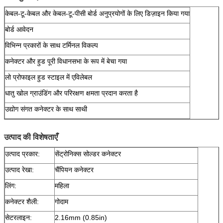
केबल-टू-केबल और केबल-टू-पीसी बोर्ड अनुप्रयोगों के लिए डिज़ाइन किया गया
बोर्ड आवेदन
विभिन्न प्रकारों के साथ टर्मिनल विकल्प
कनेक्टर और हुड पूरी विधानसभा के रूप में बेचा गया
लो प्रोफाइल हुड स्टाइल में एविलेबल
धातु खोल ग्राउंडिंग और परिरक्षण क्षमता प्रदान करता है
उद्योग संगत कनेक्टर के साथ साथी
उत्पाद की विशेषताएँ
उत्पाद प्रकार:
सेंट्रोनिक्स सोल्डर कनेक्टर
उत्पाद रेखा:
चैंपियन कनेक्टर
लिंग:
महिला
कनेक्टर शैली:
गोदाम
सेटरलाइन:
2.16mm (0.85in)