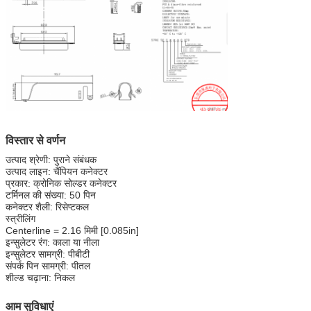
विस्तार से वर्णन
उत्पाद श्रेणी: पुराने संबंधक
उत्पाद लाइन: चैंपियन कनेक्टर
प्रकार: क्रोनिक सोल्डर कनेक्टर
टर्मिनल की संख्या: 50 पिन
कनेक्टर शैली: रिसेप्टकल
स्त्रीलिंग
Centerline = 2.16 मिमी [0.085in]
इन्सुलेटर रंग: काला या नीला
इन्सुलेटर सामग्री: पीबीटी
संपर्क पिन सामग्री: पीतल
शील्ड चढ़ाना: निकल
आम सुविधाएं