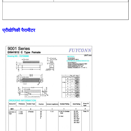
प्रौद्योगिकी पैरामीटर