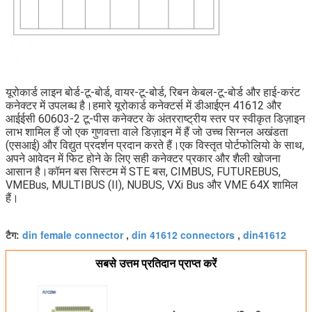
यूरोकार्ड लाइन बोर्ड-टू-बोर्ड, वायर-टू-बोर्ड, रिबन केबल-टू-बोर्ड और हाई-करंट 
कनेक्टर में उपलब्ध है।हमारे यूरोकार्ड कनेक्टर्स में डीआईएन 41612 और 
आईईसी 60603-2 टू-पीस कनेक्टर के अंतरराष्ट्रीय स्तर पर स्वीकृत डिज़ाइन 
लाभ शामिल हैं जो एक गुणवत्ता वाले डिज़ाइन में हैं जो उच्च सिग्नल अखंडता 
(एसआई) और विद्युत प्रदर्शन प्रदान करते हैं।एक विस्तृत पोर्टफोलियो के साथ, 
अपने आवेदन में फिट होने के लिए सही कनेक्टर प्रकार और शैली खोजना 
आसान है।कॉमन बस सिस्टम में STE बस, CIMBUS, FUTUREBUS, 
VMEBus, MULTIBUS (II), NUBUS, VXi Bus और VME 64X शामिल 
हैं।
din female connector
din 41612 connectors
din41612
टैग:
,
,
सबसे उत्तम प्रतिदान प्राप्त करें