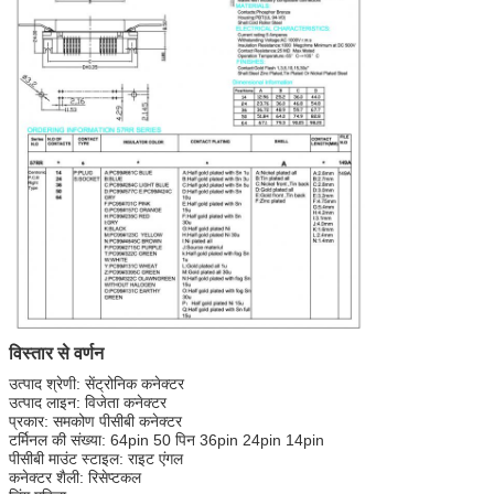
विस्तार से वर्णन
उत्पाद श्रेणी: सेंट्रोनिक कनेक्टर
उत्पाद लाइन: विजेता कनेक्टर
प्रकार: समकोण पीसीबी कनेक्टर
टर्मिनल की संख्या: 64pin 50 पिन 36pin 24pin 14pin
पीसीबी माउंट स्टाइल: राइट एंगल
कनेक्टर शैली: रिसेप्टकल