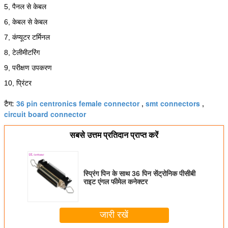
5, पैनल से केबल
6, केबल से केबल
7, कंप्यूटर टर्मिनल
8, टेलीमीटरिंग
9, परीक्षण उपकरण
10, प्रिंटर
36 pin centronics female connector
smt connectors
टैग:
,
,
circuit board connector
सबसे उत्तम प्रतिदान प्राप्त करें
स्प्रिंग पिन के साथ 36 पिन सेंट्रोनिक पीसीबी
राइट एंगल फीमेल कनेक्टर
जारी रखें